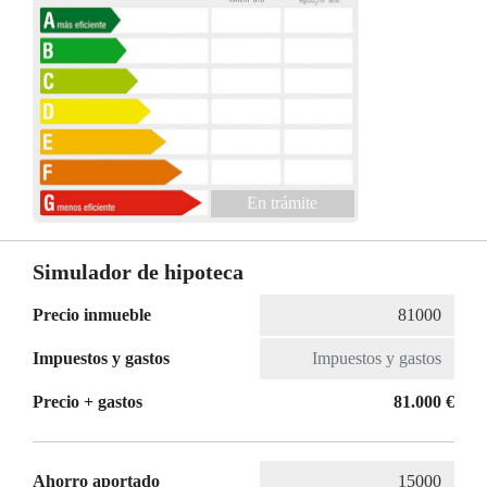
En trámite
Simulador de hipoteca
Precio inmueble
Impuestos y gastos
Precio + gastos
81.000 €
Ahorro aportado