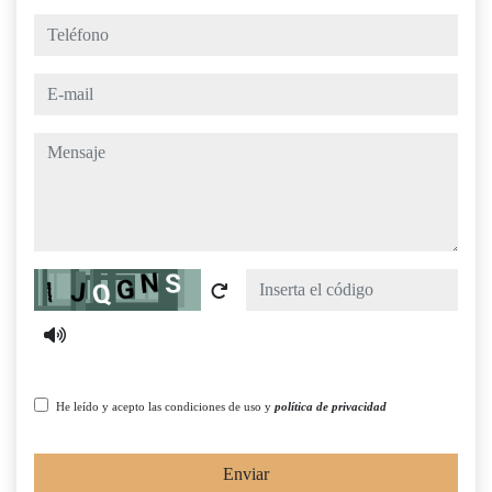
teléfono
e-mail
mensaje
Captcha
He leído y acepto las condiciones de uso y
política de privacidad
Enviar