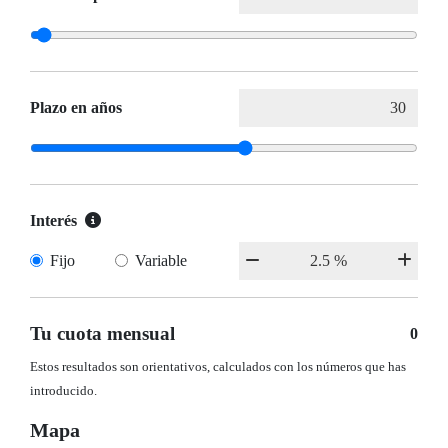
Plazo en años
Interés
Fijo
Variable
Tu cuota mensual
0
Estos resultados son orientativos, calculados con los números que has
introducido.
Mapa