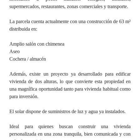
supermercados, restaurantes, zonas comerciales y transporte.
La parcela cuenta actualmente con una construcción de 63 m²
distribuida en:
Amplio salón con chimenea
Aseo
Cochera / almacén
Además, existe un proyecto ya desarrollado para edificar
vivienda de dos alturas, lo que convierte esta propiedad en
una magnífica oportunidad tanto para vivienda habitual como
para inversión.
El solar dispone de suministros de luz y agua ya instalados.
Ideal para quienes buscan construir una vivienda
personalizada en una zona tranquila, bien comunicada y con