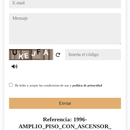
e-mail
mensaje
Captcha
He leído y acepto las condiciones de uso y
política de privacidad
Enviar
Referencia: 1996-
AMPLIO_PISO_CON_ASCENSOR_