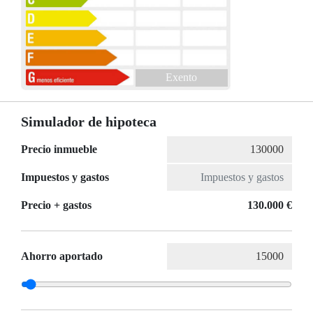
Exento
Simulador de hipoteca
Precio inmueble
Impuestos y gastos
Precio + gastos
130.000 €
Ahorro aportado