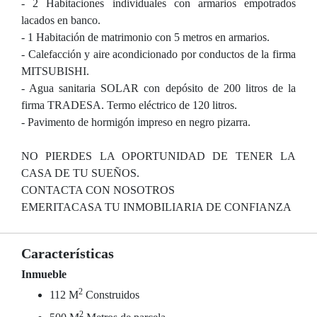
- 2 Habitaciones individuales con armarios empotrados
lacados en banco.
- 1 Habitación de matrimonio con 5 metros en armarios.
- Calefacción y aire acondicionado por conductos de la firma
MITSUBISHI.
- Agua sanitaria SOLAR con depósito de 200 litros de la
firma TRADESA. Termo eléctrico de 120 litros.
- Pavimento de hormigón impreso en negro pizarra.
NO PIERDES LA OPORTUNIDAD DE TENER LA
CASA DE TU SUEÑOS.
CONTACTA CON NOSOTROS
EMERITACASA TU INMOBILIARIA DE CONFIANZA
Características
Inmueble
2
112 M
Construidos
2