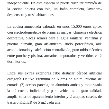
independiente. En este espacio se puede disfrutar también de
la cocina abierta con isla, un baño completo, lavadero-
despensero y tres habitaciones.
La cocina amueblada valorada en unos 15.000 euros aprox
con electrodomésticos de primeras marcas, chimenea eléctrica
decorativa, placas solares para el agua sanitaria, ventanas y
puertas climalit, gran aislamiento, suelo porcelánico, aire
acondicionado y calefacción centralizado, gran toldo eléctrico
entre porche y piscina, armarios empotrados y vestidos en 2
dormitorios.
Entre sus extras exteriores cabe destacar césped artificial
categoría Deluxe Premium de 5 cms de altura, puertas de
entrada (2) acceso parcela, en aluminio ambas y motorizada
la del coche. individual y para vehículos de gran calidad,
amplia zona de aparcamiento interior y 2 amplias casetas de
trastero KETER de 5 m2 cada una.