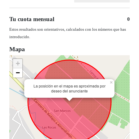
Tu cuota mensual
0
Estos resultados son orientativos, calculados con los números que has
introducido.
Mapa
+
−
×
La posición en el mapa es aproximada por
deseo del anunciante