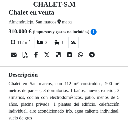
CHALET-S.M
Chalet en venta
Almendralejo, San marcos
mapa
310.000 €
(impuestos y gastos no incluídos)
2
112 m
3
1
Descripción
Chalet en San marcos, con 112 m² construidos, 500 m²
metros de parcela, 3 dormitorios, 1 baños, nuevo, exterior, 3
armarios, cocina con electrodomésticos, patio, menos de 5
años, piscina privada, 1 plantas del edificio, calefacción
individual, aire acondicionado frío, agua caliente individual,
suelo de gres