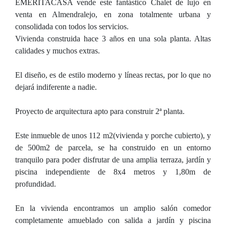
EMERITACASA vende este fantástico Chalet de lujo en
venta en Almendralejo, en zona totalmente urbana y
consolidada con todos los servicios.
Vivienda construida hace 3 años en una sola planta. Altas
calidades y muchos extras.
El diseño, es de estilo moderno y líneas rectas, por lo que no
dejará indiferente a nadie.
Proyecto de arquitectura apto para construir 2ª planta.
Este inmueble de unos 112 m2(vivienda y porche cubierto), y
de 500m2 de parcela, se ha construido en un entorno
tranquilo para poder disfrutar de una amplia terraza, jardín y
piscina independiente de 8x4 metros y 1,80m de
profundidad.
En la vivienda encontramos un amplio salón comedor
completamente amueblado con salida a jardín y piscina