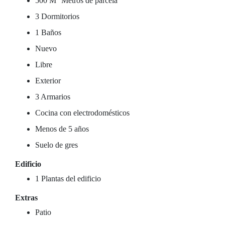
500 M
Metros de parcela
3 Dormitorios
1 Baños
Nuevo
Libre
Exterior
3 Armarios
Cocina con electrodomésticos
Menos de 5 años
Suelo de gres
Edificio
1 Plantas del edificio
Extras
Patio