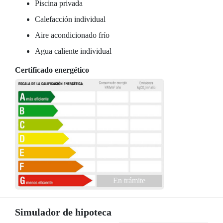
Piscina privada
Calefacción individual
Aire acondicionado frío
Agua caliente individual
Certificado energético
En trámite
Simulador de hipoteca