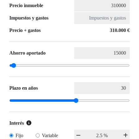
Precio inmueble
Impuestos y gastos
Precio + gastos
310.000 €
Ahorro aportado
Plazo en años
Interés
Fijo
Variable