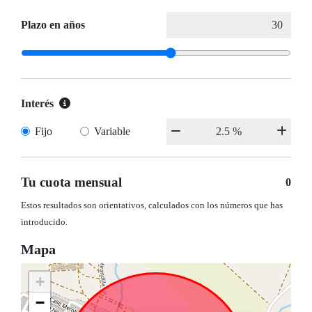
Plazo en años
Interés
Fijo
Variable
Tu cuota mensual
0
Estos resultados son orientativos, calculados con los números que has
introducido.
Mapa
+
−