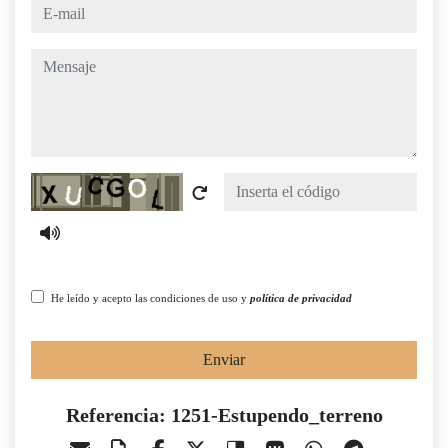
e-mail
mensaje
Captcha
He leído y acepto las condiciones de uso y
política de privacidad
Enviar
Referencia: 1251-Estupendo_terreno