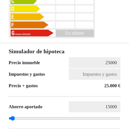
En trámite
Simulador de hipoteca
Precio inmueble
Impuestos y gastos
Precio + gastos
25.000 €
Ahorro aportado