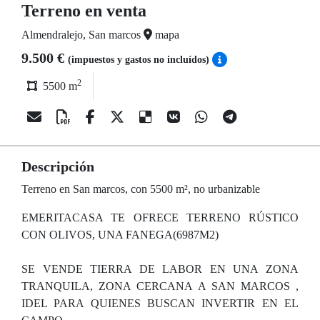
Terreno en venta
Almendralejo, San marcos
mapa
9.500 €
(impuestos y gastos no incluídos)
2
5500 m
Descripción
Terreno en San marcos, con 5500 m², no urbanizable
EMERITACASA TE OFRECE TERRENO RÚSTICO
CON OLIVOS, UNA FANEGA(6987M2)
SE VENDE TIERRA DE LABOR EN UNA ZONA
TRANQUILA, ZONA CERCANA A SAN MARCOS ,
IDEL PARA QUIENES BUSCAN INVERTIR EN EL