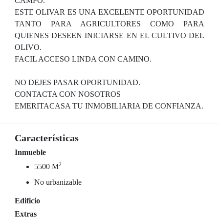
CAMPO.
ESTE OLIVAR ES UNA EXCELENTE OPORTUNIDAD
TANTO PARA AGRICULTORES COMO PARA
QUIENES DESEEN INICIARSE EN EL CULTIVO DEL
OLIVO.
FACIL ACCESO LINDA CON CAMINO.
NO DEJES PASAR OPORTUNIDAD.
CONTACTA CON NOSOTROS
EMERITACASA TU INMOBILIARIA DE CONFIANZA.
Características
Inmueble
2
5500 M
No urbanizable
Edificio
Extras