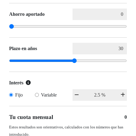
Ahorro aportado
Plazo en años
Interés
Fijo
Variable
Tu cuota mensual
0
Estos resultados son orientativos, calculados con los números que has
introducido.