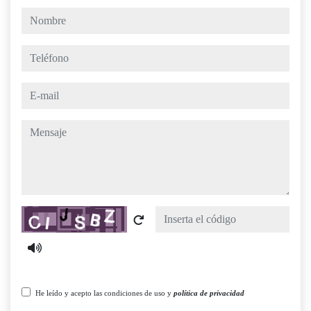
nombre
teléfono
e-mail
mensaje
Captcha
He leído y acepto las condiciones de uso y
política de privacidad