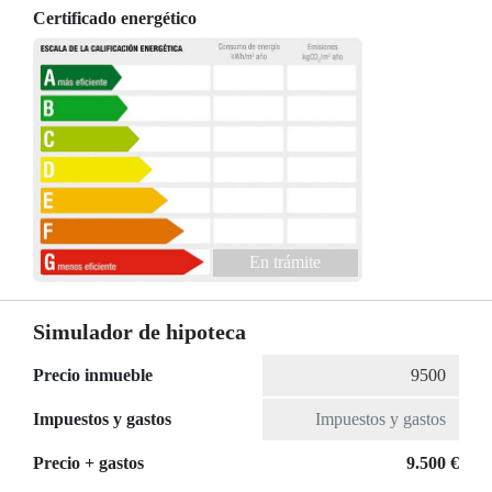
Certificado energético
En trámite
Simulador de hipoteca
Precio inmueble
Impuestos y gastos
Precio + gastos
9.500 €