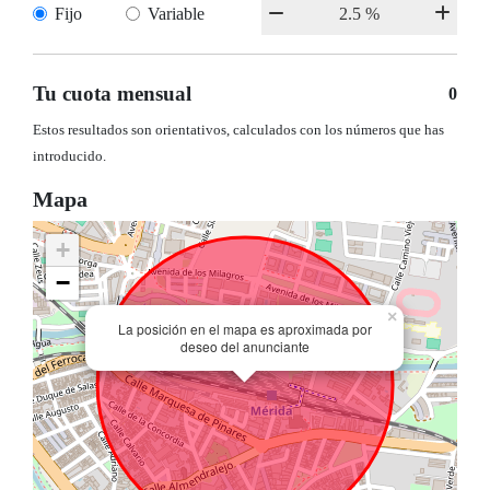
Fijo
Variable
Tu cuota mensual
0
Estos resultados son orientativos, calculados con los números que has
introducido.
Mapa
+
−
×
La posición en el mapa es aproximada por
deseo del anunciante