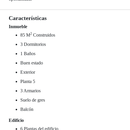
Características
Inmueble
2
85 M
Construidos
3 Dormitorios
1 Baños
Buen estado
Exterior
Planta 5
3 Armarios
Suelo de gres
Balcón
Edificio
6 Plantas del edificio