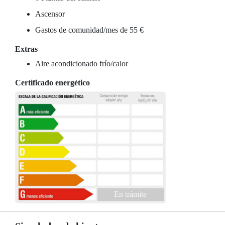
Ascensor
Gastos de comunidad/mes de 55 €
Extras
Aire acondicionado frío/calor
Certificado energético
En trámite