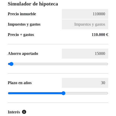
Simulador de hipoteca
Precio inmueble
Impuestos y gastos
Precio + gastos
110.000 €
Ahorro aportado
Plazo en años
Interés