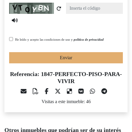
Captcha
He leído y acepto las condiciones de uso y
política de privacidad
Enviar
Referencia: 1847-PERFECTO-PISO-PARA-
VIVIR
Visitas a este inmueble: 46
Otros inmuebles que podrían ser de su interés