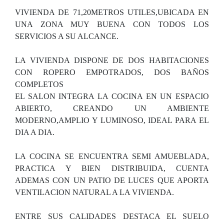
VIVIENDA DE 71,20METROS UTILES,UBICADA EN
UNA ZONA MUY BUENA CON TODOS LOS
SERVICIOS A SU ALCANCE.
LA VIVIENDA DISPONE DE DOS HABITACIONES
CON ROPERO EMPOTRADOS, DOS BAÑOS
COMPLETOS
EL SALON INTEGRA LA COCINA EN UN ESPACIO
ABIERTO, CREANDO UN AMBIENTE
MODERNO,AMPLIO Y LUMINOSO, IDEAL PARA EL
DIA A DIA.
LA COCINA SE ENCUENTRA SEMI AMUEBLADA,
PRACTICA Y BIEN DISTRIBUIDA, CUENTA
ADEMAS CON UN PATIO DE LUCES QUE APORTA
VENTILACION NATURAL A LA VIVIENDA.
ENTRE SUS CALIDADES DESTACA EL SUELO