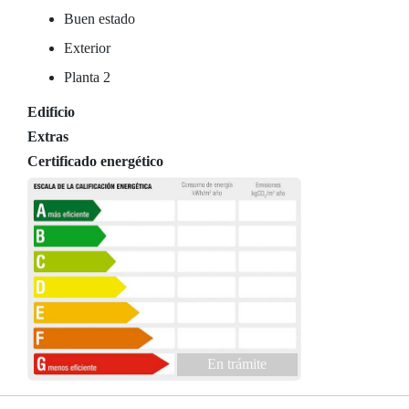
Buen estado
Exterior
Planta 2
Edificio
Extras
Certificado energético
En trámite