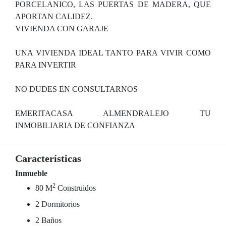
PORCELANICO, LAS PUERTAS DE MADERA, QUE
APORTAN CALIDEZ.
VIVIENDA CON GARAJE
UNA VIVIENDA IDEAL TANTO PARA VIVIR COMO
PARA INVERTIR
NO DUDES EN CONSULTARNOS
EMERITACASA ALMENDRALEJO TU
INMOBILIARIA DE CONFIANZA
Características
Inmueble
2
80 M
Construidos
2 Dormitorios
2 Baños