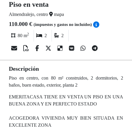
Piso en venta
Almendralejo, centro
mapa
110.000 €
(impuestos y gastos no incluídos)
2
80 m
2
2
Descripción
Piso en centro, con 80 m² construidos, 2 dormitorios, 2
baños, buen estado, exterior, planta 2
EMERITACASA TIENE EN VENTA UN PISO EN UNA
BUENA ZONA Y EN PERFECTO ESTADO
ACOGEDORA VIVIENDA MUY BIEN SITUADA EN
EXCELENTE ZONA