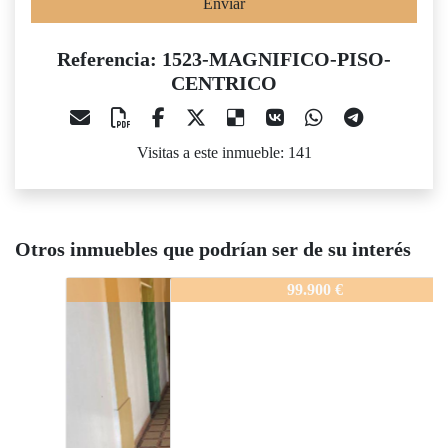
Enviar
Referencia: 1523-MAGNIFICO-PISO-
CENTRICO
Visitas a este inmueble: 141
Otros inmuebles que podrían ser de su interés
1523-MAGNIFICO-PISO-CENTRICO
99.900 €