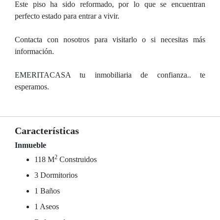
Este piso ha sido reformado, por lo que se encuentran
perfecto estado para entrar a vivir.
Contacta con nosotros para visitarlo o si necesitas más
información.
EMERITACASA tu inmobiliaria de confianza.. te
esperamos.
Características
Inmueble
2
118 M
Construidos
3 Dormitorios
1 Baños
1 Aseos