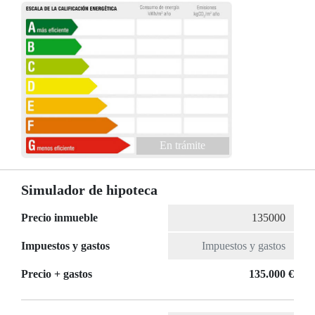
En trámite
Simulador de hipoteca
Precio inmueble
Impuestos y gastos
Precio + gastos
135.000 €