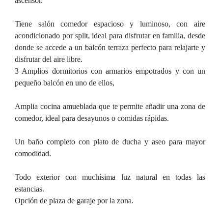
ascensor.
Tiene salón comedor espacioso y luminoso, con aire
acondicionado por split, ideal para disfrutar en familia, desde
donde se accede a un balcón terraza perfecto para relajarte y
disfrutar del aire libre.
3 Amplios dormitorios con armarios empotrados y con un
pequeño balcón en uno de ellos,
Amplia cocina amueblada que te permite añadir una zona de
comedor, ideal para desayunos o comidas rápidas.
Un baño completo con plato de ducha y aseo para mayor
comodidad.
Todo exterior con muchísima luz natural en todas las
estancias.
Opción de plaza de garaje por la zona.