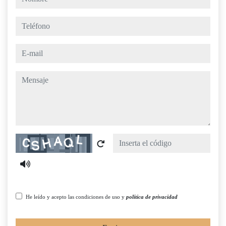
teléfono
e-mail
mensaje
Captcha
He leído y acepto las condiciones de uso y
política de privacidad