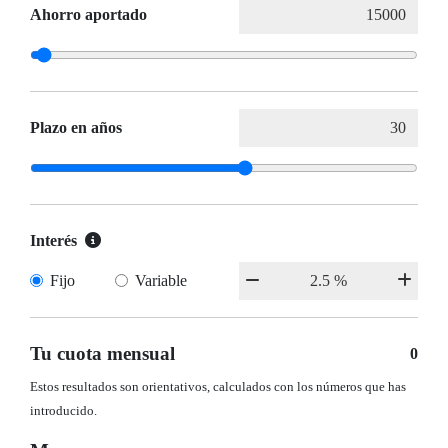
Ahorro aportado
Plazo en años
Interés
Fijo
Variable
Tu cuota mensual
0
Estos resultados son orientativos, calculados con los números que has
introducido.