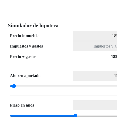
Simulador de hipoteca
Precio inmueble
Impuestos y gastos
Precio + gastos
185
Ahorro aportado
Plazo en años