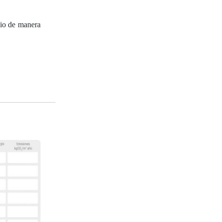
cio de manera