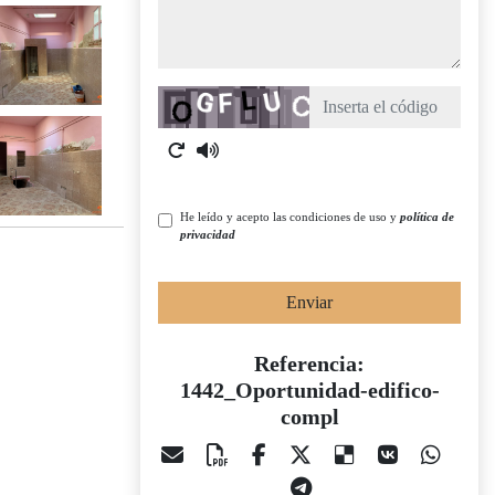
Captcha
He leído y acepto las condiciones de uso y
política de
privacidad
Enviar
Referencia:
1442_Oportunidad-edifico-
compl