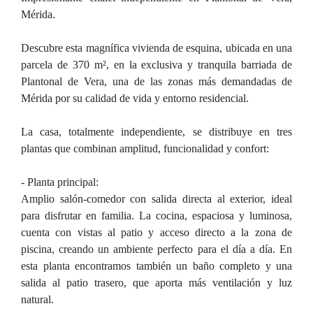
Mérida.
Descubre esta magnífica vivienda de esquina, ubicada en una
parcela de 370 m², en la exclusiva y tranquila barriada de
Plantonal de Vera, una de las zonas más demandadas de
Mérida por su calidad de vida y entorno residencial.
La casa, totalmente independiente, se distribuye en tres
plantas que combinan amplitud, funcionalidad y confort:
- Planta principal:
Amplio salón-comedor con salida directa al exterior, ideal
para disfrutar en familia. La cocina, espaciosa y luminosa,
cuenta con vistas al patio y acceso directo a la zona de
piscina, creando un ambiente perfecto para el día a día. En
esta planta encontramos también un baño completo y una
salida al patio trasero, que aporta más ventilación y luz
natural.