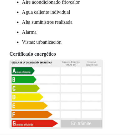
Aire acondicionado frío/calor
Agua caliente individual
Alta suministros realizada
Alarma
Vistas: urbanización
Certificado energético
En trámite