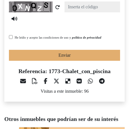
Captcha
He leído y acepto las condiciones de uso y
política de privacidad
Enviar
Referencia: 1773-Chalet_con_piscina
Visitas a este inmueble: 96
Otros inmuebles que podrían ser de su interés