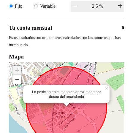
Fijo
Variable
Tu cuota mensual
0
Estos resultados son orientativos, calculados con los números que has
introducido.
Mapa
+
−
×
La posición en el mapa es aproximada por
deseo del anunciante