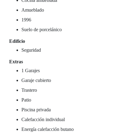
Cocina amueblada
Amueblado
1996
Suelo de porcelánico
Edificio
Seguridad
Extras
1 Garajes
Garaje cubierto
Trastero
Patio
Piscina privada
Calefacción individual
Energía calefacción butano