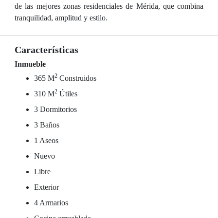
de las mejores zonas residenciales de Mérida, que combina
tranquilidad, amplitud y estilo.
Características
Inmueble
2
365 M
Construidos
2
310 M
Útiles
3 Dormitorios
3 Baños
1 Aseos
Nuevo
Libre
Exterior
4 Armarios