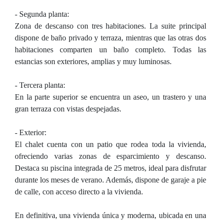
- Segunda planta:
Zona de descanso con tres habitaciones. La suite principal
dispone de baño privado y terraza, mientras que las otras dos
habitaciones comparten un baño completo. Todas las
estancias son exteriores, amplias y muy luminosas.
- Tercera planta:
En la parte superior se encuentra un aseo, un trastero y una
gran terraza con vistas despejadas.
- Exterior:
El chalet cuenta con un patio que rodea toda la vivienda,
ofreciendo varias zonas de esparcimiento y descanso.
Destaca su piscina integrada de 25 metros, ideal para disfrutar
durante los meses de verano. Además, dispone de garaje a pie
de calle, con acceso directo a la vivienda.
En definitiva, una vivienda única y moderna, ubicada en una