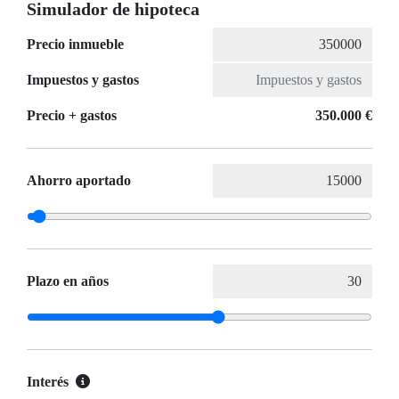
Simulador de hipoteca
Precio inmueble
Impuestos y gastos
Precio + gastos
350.000 €
Ahorro aportado
Plazo en años
Interés