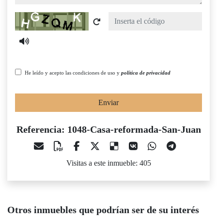
Captcha
He leído y acepto las condiciones de uso y
política de privacidad
Enviar
Referencia: 1048-Casa-reformada-San-Juan
Visitas a este inmueble: 405
Otros inmuebles que podrían ser de su interés