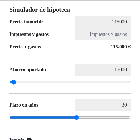
Simulador de hipoteca
Precio inmueble
Impuestos y gastos
Precio + gastos
115.000 €
Ahorro aportado
Plazo en años