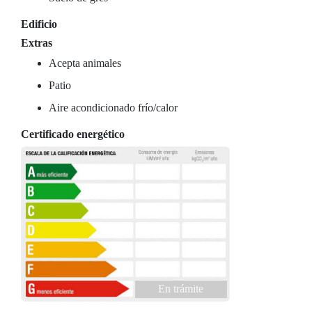
Edificio
Extras
Acepta animales
Patio
Aire acondicionado frío/calor
Certificado energético
En trámite