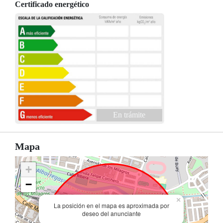
Certificado energético
En trámite
Mapa
+
−
×
La posición en el mapa es aproximada por
deseo del anunciante