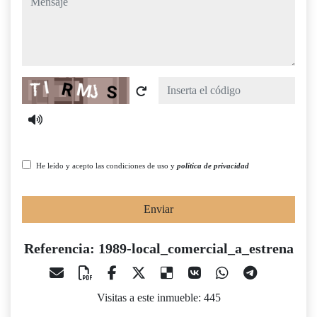
Captcha
He leído y acepto las condiciones de uso y
política de privacidad
Enviar
Referencia: 1989-local_comercial_a_estrena
Visitas a este inmueble: 445