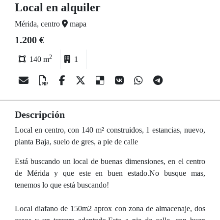
Local en alquiler
Mérida, centro
mapa
1.200 €
2
140 m
1
Descripción
Local en centro, con 140 m² construidos, 1 estancias, nuevo,
planta Baja, suelo de gres, a pie de calle
Está buscando un local de buenas dimensiones, en el centro
de Mérida y que este en buen estado.No busque mas,
tenemos lo que está buscando!
Local diafano de 150m2 aprox con zona de almacenaje, dos