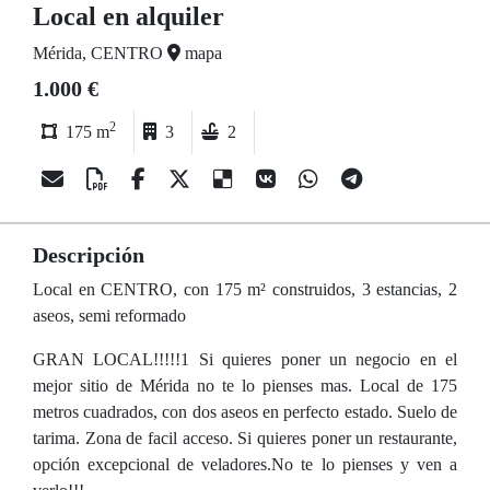
Local en alquiler
Mérida, CENTRO
mapa
1.000 €
2
175 m
3
2
Descripción
Local en CENTRO, con 175 m² construidos, 3 estancias, 2
aseos, semi reformado
GRAN LOCAL!!!!!1 Si quieres poner un negocio en el
mejor sitio de Mérida no te lo pienses mas. Local de 175
metros cuadrados, con dos aseos en perfecto estado. Suelo de
tarima. Zona de facil acceso. Si quieres poner un restaurante,
opción excepcional de veladores.No te lo pienses y ven a