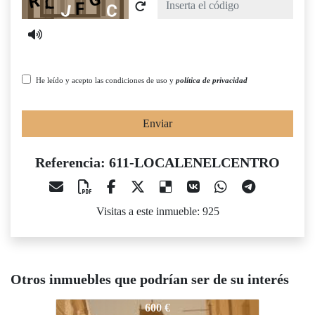
He leído y acepto las condiciones de uso y
política de privacidad
Enviar
Referencia: 611-LOCALENELCENTRO
Visitas a este inmueble: 925
Otros inmuebles que podrían ser de su interés
611-LOCALENELCENTRO
611-LOCALENELCENTRO
600 €
700 €