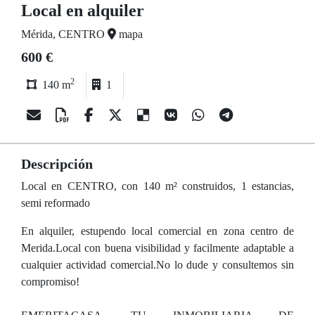
Local en alquiler
Mérida, CENTRO
mapa
600 €
2
140 m
1
Descripción
Local en CENTRO, con 140 m² construidos, 1 estancias,
semi reformado
En alquiler, estupendo local comercial en zona centro de
Merida.Local con buena visibilidad y facilmente adaptable a
cualquier actividad comercial.No lo dude y consultemos sin
compromiso!