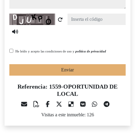
Captcha
He leído y acepto las condiciones de uso y
política de privacidad
Enviar
Referencia: 1559-OPORTUNIDAD DE
LOCAL
Visitas a este inmueble: 126