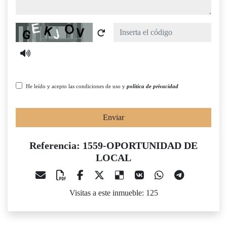
Captcha
He leído y acepto las condiciones de uso y
política de privacidad
Enviar
Referencia: 1559-OPORTUNIDAD DE
LOCAL
Visitas a este inmueble: 125